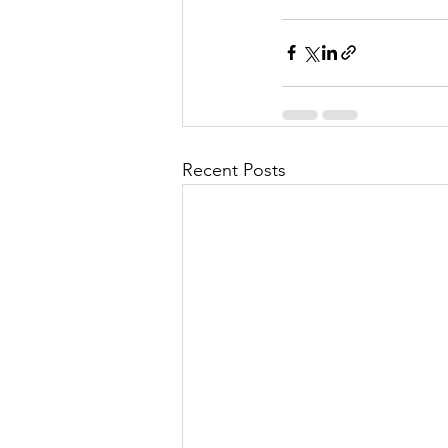
Recent Posts