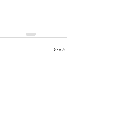
See All